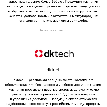
известных на рынке более 150 лет. Продукция компании
используется в административных, торговых, медицинских
и образовательных учреждениях по всему миру. Высокое
качество, долговечность и соответствие международным
стандартам — ключевые черты dormakaba.
Перейти на сайт →
dktech
dktech — российский бренд высокотехнологичного
оборудования для безопасного и удобного доступа в здания.
Компания производит дверные системы, автоматические
двери, турникеты и решения СКУД (систем контроля
и управления доступом). Продукция dktech отличается
надёжностью, соответствует российским и международным