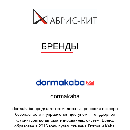
БРЕНДЫ
dormakaba
dormakaba предлагает комплексные решения в сфере
безопасности и управления доступом — от дверной
фурнитуры до автоматизированных систем. Бренд
образован в 2016 году путём слияния Dorma и Kaba,