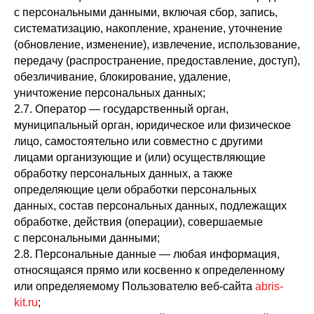
с персональными данными, включая сбор, запись,
систематизацию, накопление, хранение, уточнение
(обновление, изменение), извлечение, использование,
передачу (распространение, предоставление, доступ),
обезличивание, блокирование, удаление,
уничтожение персональных данных;
2.7. Оператор — государственный орган,
муниципальный орган, юридическое или физическое
лицо, самостоятельно или совместно с другими
лицами организующие и (или) осуществляющие
обработку персональных данных, а также
определяющие цели обработки персональных
данных, состав персональных данных, подлежащих
обработке, действия (операции), совершаемые
с персональными данными;
2.8. Персональные данные — любая информация,
относящаяся прямо или косвенно к определенному
или определяемому Пользователю веб-сайта
abris-
kit.ru
;