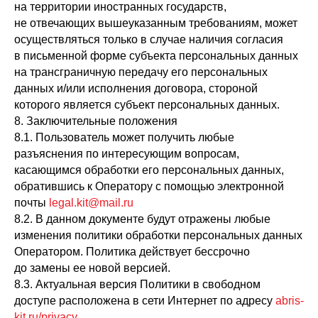
на территории иностранных государств,
не отвечающих вышеуказанным требованиям, может
осуществляться только в случае наличия согласия
в письменной форме субъекта персональных данных
на трансграничную передачу его персональных
данных и/или исполнения договора, стороной
которого является субъект персональных данных.
8. Заключительные положения
8.1. Пользователь может получить любые
разъяснения по интересующим вопросам,
касающимся обработки его персональных данных,
обратившись к Оператору с помощью электронной
почты
legal.kit@mail.ru
8.2. В данном документе будут отражены любые
изменения политики обработки персональных данных
Оператором. Политика действует бессрочно
до замены ее новой версией.
8.3. Актуальная версия Политики в свободном
доступе расположена в сети Интернет по адресу
abris-
kit.ru/privacy