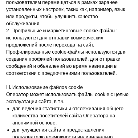
пользователям перемещаться в рамках заранее
установленных настроек, таких как, например, язык
или продукты, чтобы улучшить качество
обслуживания.
2. Профильные и маркетинговые cookie-файлы:
используются для отправки коммерческих
предложений после перехода на сайт.
Профилированные cookie-файлы используются для
создания профилей пользователей, для отправки
сообщений и объявлений во время навигации в
соответствии с предпочтениями пользователей.
III. Использование файлов cookie
Оператор может использовать файлы cookie с целью
эксплуатации сайта, в т.ч.:
для ведения статистики и отслеживания общего
количества посетителей сайта Оператора на
анонимной основе;
для улучшения сайта и предоставления
пользователю возможности индивидуально