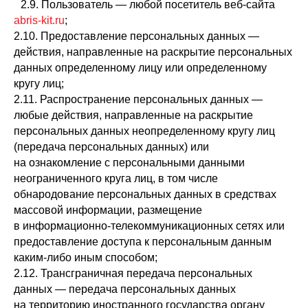
2.9. Пользователь — любой посетитель веб-сайта
abris-kit.ru
;
2.10. Предоставление персональных данных —
действия, направленные на раскрытие персональных
данных определенному лицу или определенному
кругу лиц;
2.11. Распространение персональных данных —
любые действия, направленные на раскрытие
персональных данных неопределенному кругу лиц
(передача персональных данных) или
на ознакомление с персональными данными
неограниченного круга лиц, в том числе
обнародование персональных данных в средствах
массовой информации, размещение
в информационно-телекоммуникационных сетях или
предоставление доступа к персональным данным
каким-либо иным способом;
2.12. Трансграничная передача персональных
данных — передача персональных данных
на территорию иностранного государства органу