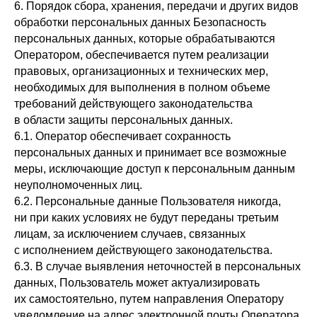
6. Порядок сбора, хранения, передачи и других видов
обработки персональных данных Безопасность
персональных данных, которые обрабатываются
Оператором, обеспечивается путем реализации
правовых, организационных и технических мер,
необходимых для выполнения в полном объеме
требований действующего законодательства
в области защиты персональных данных.
6.1. Оператор обеспечивает сохранность
персональных данных и принимает все возможные
меры, исключающие доступ к персональным данным
неуполномоченных лиц.
6.2. Персональные данные Пользователя никогда,
ни при каких условиях не будут переданы третьим
лицам, за исключением случаев, связанных
с исполнением действующего законодательства.
6.3. В случае выявления неточностей в персональных
данных, Пользователь может актуализировать
их самостоятельно, путем направления Оператору
уведомление на адрес электронной почты Оператора