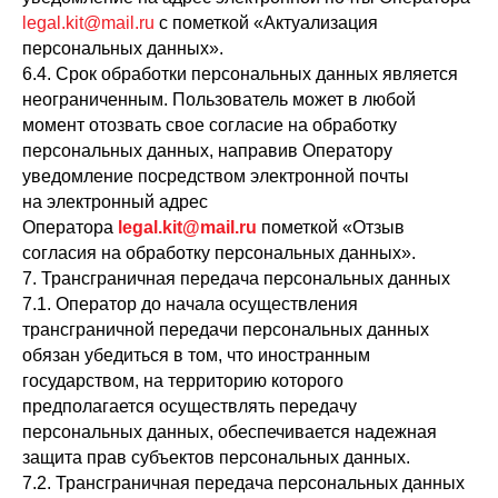
legal.kit@mail.ru
с пометкой «Актуализация
персональных данных».
6.4. Срок обработки персональных данных является
неограниченным. Пользователь может в любой
момент отозвать свое согласие на обработку
персональных данных, направив Оператору
уведомление посредством электронной почты
на электронный адрес
Оператора
legal.kit@mail.ru
пометкой «Отзыв
согласия на обработку персональных данных».
7. Трансграничная передача персональных данных
7.1. Оператор до начала осуществления
трансграничной передачи персональных данных
обязан убедиться в том, что иностранным
государством, на территорию которого
предполагается осуществлять передачу
персональных данных, обеспечивается надежная
защита прав субъектов персональных данных.
7.2. Трансграничная передача персональных данных