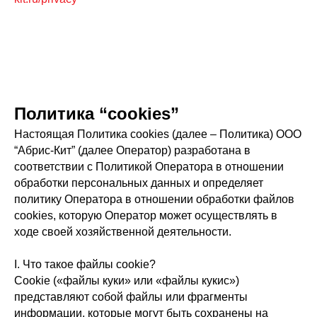
Политика “cookies”
Настоящая Политика cookies (далее – Политика) ООО
“Абрис-Кит” (далее Оператор) разработана в
соответствии с Политикой Оператора в отношении
обработки персональных данных и определяет
политику Оператора в отношении обработки файлов
cookies, которую Оператор может осуществлять в
ходе своей хозяйственной деятельности.
I. Что такое файлы cookie?
Cookie («файлы куки» или «файлы кукис»)
представляют собой файлы или фрагменты
информации, которые могут быть сохранены на