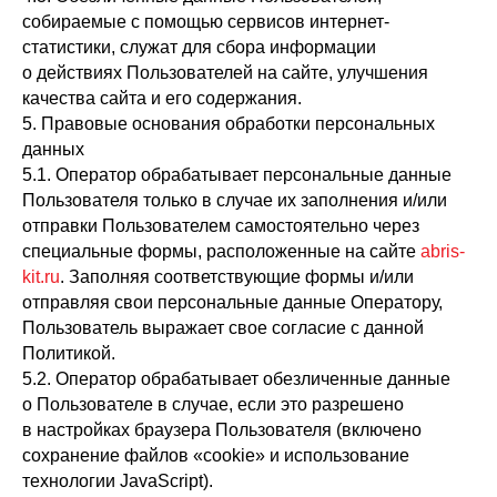
собираемые с помощью сервисов интернет-
статистики, служат для сбора информации
о действиях Пользователей на сайте, улучшения
качества сайта и его содержания.
5. Правовые основания обработки персональных
данных
5.1. Оператор обрабатывает персональные данные
Пользователя только в случае их заполнения и/или
отправки Пользователем самостоятельно через
специальные формы, расположенные на сайте
abris-
kit.ru
. Заполняя соответствующие формы и/или
отправляя свои персональные данные Оператору,
Пользователь выражает свое согласие с данной
Политикой.
5.2. Оператор обрабатывает обезличенные данные
о Пользователе в случае, если это разрешено
в настройках браузера Пользователя (включено
сохранение файлов «cookie» и использование
технологии JavaScript).