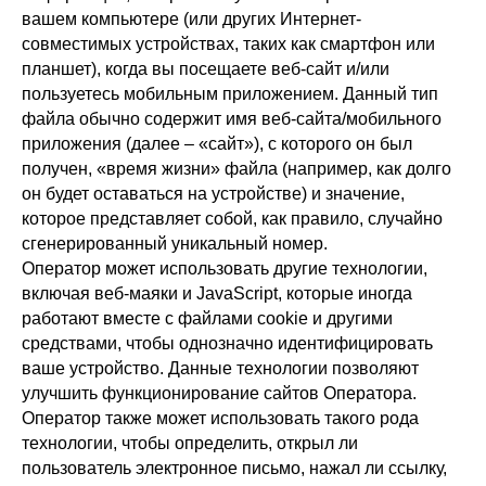
вашем компьютере (или других Интернет-
совместимых устройствах, таких как смартфон или
планшет), когда вы посещаете веб-сайт и/или
пользуетесь мобильным приложением. Данный тип
файла обычно содержит имя веб-сайта/мобильного
приложения (далее – «сайт»), с которого он был
получен, «время жизни» файла (например, как долго
он будет оставаться на устройстве) и значение,
которое представляет собой, как правило, случайно
сгенерированный уникальный номер.
Оператор может использовать другие технологии,
включая веб-маяки и JavaScript, которые иногда
работают вместе с файлами cookie и другими
средствами, чтобы однозначно идентифицировать
ваше устройство. Данные технологии позволяют
улучшить функционирование сайтов Оператора.
Оператор также может использовать такого рода
технологии, чтобы определить, открыл ли
пользователь электронное письмо, нажал ли ссылку,