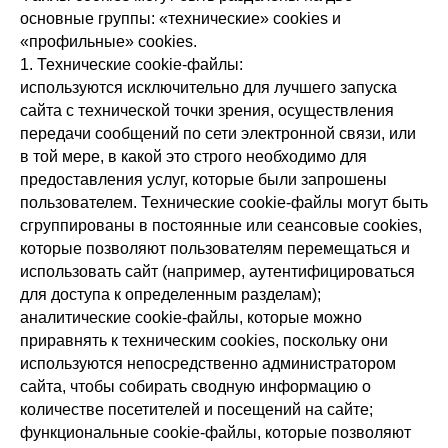
основные группы: «технические» cookies и
«профильные» cookies.
1. Технические cookie-файлы:
используются исключительно для лучшего запуска
сайта с технической точки зрения, осуществления
передачи сообщений по сети электронной связи, или
в той мере, в какой это строго необходимо для
предоставления услуг, которые были запрошены
пользователем. Технические cookie-файлы могут быть
сгруппированы в постоянные или сеансовые cookies,
которые позволяют пользователям перемещаться и
использовать сайт (например, аутентифицироваться
для доступа к определенным разделам);
аналитические cookie-файлы, которые можно
приравнять к техническим cookies, поскольку они
используются непосредственно администратором
сайта, чтобы собирать сводную информацию о
количестве посетителей и посещений на сайте;
функциональные cookie-файлы, которые позволяют