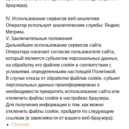
браузера).
IV. Использование сервисов веб-аналитики
Оператор использует аналитические службы: Яндекс
Метрика.
V. Заключительные положения
Дальнейшее использование сервисов сайта
Оператора означает согласие пользователя сайта,
который является субъектом персональных данных,
на обработку его файлов cookie в соответствии с
условиями, определенными настоящей Политикой.
В случае отказа от обработки файлов cookie, субъект
персональных данных проинформирован о
необходимости прекратить использование сайта или
отключить файлы cookie в настройках браузера.
Для получения информации о том, как можно
отключить файлы cookie, пройдите по следующим
ссылкам (в зависимости от вашего веб-браузера):
Chrome
: