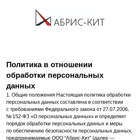
Политика в отношении
обработки персональных
данных
1. Общие положения Настоящая политика обработки
персональных данных составлена в соответствии
с требованиями Федерального закона от 27.07.2006.
№ 152-ФЗ «О персональных данных» и определяет
порядок обработки персональных данных и меры
по обеспечению безопасности персональных данных,
предпринимаемые ООО “Абрис-Кит” (далее —