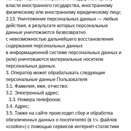
власти иностранного государства, иностранному
физическому или иностранному юридическому лицу;
2.13. Уничтожение персональных данных — любые
действия, в результате которых персональные
данные уничтожаются безвозвратно
с невозможностью дальнейшего восстановления
содержания персональных данных
в информационной системе персональных данных и
(или) уничтожаются материальные носители
персональных данных.
3. Оператор может обрабатывать следующие
персональные данные Пользователя
3.1. Фамилия, имя, отчество;
3.2. Электронный адрес;
3.3. Номера телефонов;
3.4. Адрес;
3.5. Также на сайте происходит сбор и обработка
обезличенных данных о посетителях (в т.ч. файлов
«cookie») с помощью сервисов интернет-статистики