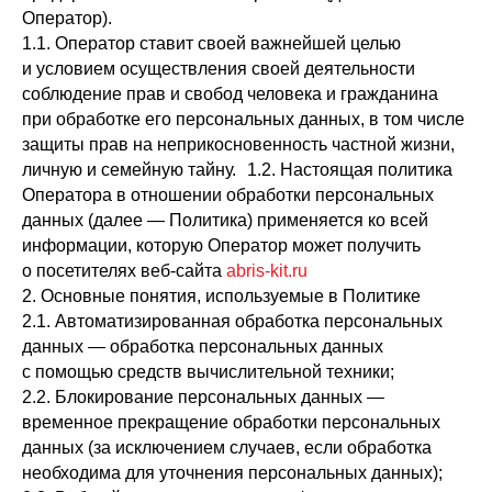
Оператор).
1.1. Оператор ставит своей важнейшей целью
и условием осуществления своей деятельности
соблюдение прав и свобод человека и гражданина
при обработке его персональных данных, в том числе
защиты прав на неприкосновенность частной жизни,
личную и семейную тайну. 1.2. Настоящая политика
Оператора в отношении обработки персональных
данных (далее — Политика) применяется ко всей
информации, которую Оператор может получить
о посетителях веб-сайта
abris-kit.ru
2. Основные понятия, используемые в Политике
2.1. Автоматизированная обработка персональных
данных — обработка персональных данных
с помощью средств вычислительной техники;
2.2. Блокирование персональных данных —
временное прекращение обработки персональных
данных (за исключением случаев, если обработка
необходима для уточнения персональных данных);