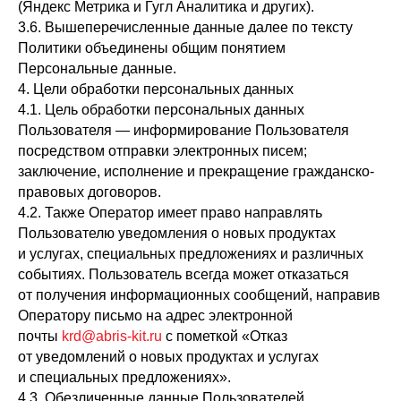
(Яндекс Метрика и Гугл Аналитика и других).
3.6. Вышеперечисленные данные далее по тексту
Политики объединены общим понятием
Персональные данные.
4. Цели обработки персональных данных
4.1. Цель обработки персональных данных
Пользователя — информирование Пользователя
посредством отправки электронных писем;
заключение, исполнение и прекращение гражданско-
правовых договоров.
4.2. Также Оператор имеет право направлять
Пользователю уведомления о новых продуктах
и услугах, специальных предложениях и различных
событиях. Пользователь всегда может отказаться
от получения информационных сообщений, направив
Оператору письмо на адрес электронной
почты
krd@abris-kit.ru
с пометкой «Отказ
от уведомлений о новых продуктах и услугах
и специальных предложениях».
4.3. Обезличенные данные Пользователей,