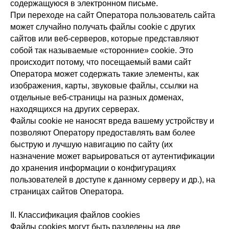
содержащуюся в электронном письме.
При переходе на сайт Оператора пользователь сайта
может случайно получать файлы cookie с других
сайтов или веб-серверов, которые представляют
собой так называемые «сторонние» cookie. Это
происходит потому, что посещаемый вами сайт
Оператора может содержать такие элементы, как
изображения, карты, звуковые файлы, ссылки на
отдельные веб-страницы на разных доменах,
находящихся на других серверах.
Файлы cookie не наносят вреда вашему устройству и
позволяют Оператору предоставлять вам более
быструю и лучшую навигацию по сайту (их
назначение может варьироваться от аутентификации
до хранения информации о конфигурациях
пользователей в доступе к данному серверу и др.), на
страницах сайтов Оператора.
II. Классификация файлов cookies
Файлы cookies могут быть разделены на две