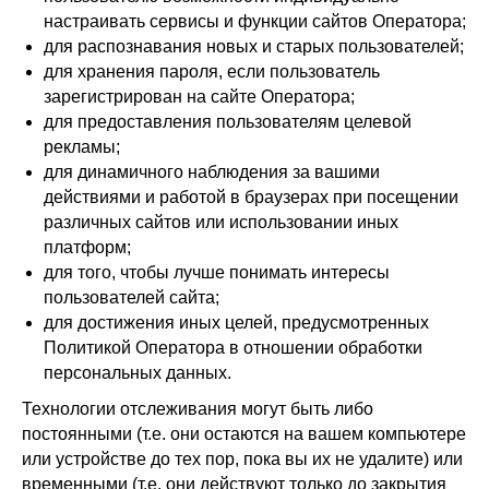
настраивать сервисы и функции сайтов Оператора;
для распознавания новых и старых пользователей;
для хранения пароля, если пользователь
зарегистрирован на сайте Оператора;
для предоставления пользователям целевой
рекламы;
для динамичного наблюдения за вашими
действиями и работой в браузерах при посещении
различных сайтов или использовании иных
платформ;
для того, чтобы лучше понимать интересы
пользователей сайта;
для достижения иных целей, предусмотренных
Политикой Оператора в отношении обработки
персональных данных.
Технологии отслеживания могут быть либо
постоянными (т.е. они остаются на вашем компьютере
или устройстве до тех пор, пока вы их не удалите) или
временными (т.е. они действуют только до закрытия