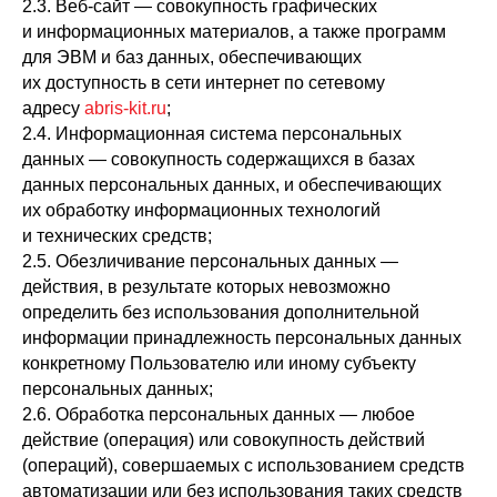
2.3. Веб-сайт — совокупность графических
и информационных материалов, а также программ
для ЭВМ и баз данных, обеспечивающих
их доступность в сети интернет по сетевому
адресу
abris-kit.ru
;
2.4. Информационная система персональных
данных — совокупность содержащихся в базах
данных персональных данных, и обеспечивающих
их обработку информационных технологий
и технических средств;
2.5. Обезличивание персональных данных —
действия, в результате которых невозможно
определить без использования дополнительной
информации принадлежность персональных данных
конкретному Пользователю или иному субъекту
персональных данных;
2.6. Обработка персональных данных — любое
действие (операция) или совокупность действий
(операций), совершаемых с использованием средств
автоматизации или без использования таких средств