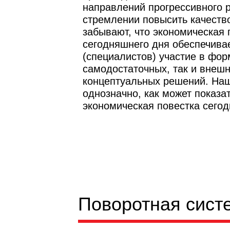
направлений прогрессивного р
стремлении повысить качество
забывают, что экономическая 
сегодняшнего дня обеспечива
(специалистов) участие в фор
самодостаточных, так и внеш
концептуальных решений. Наш
однозначно, как может показат
экономическая повестка сегод
Поворотная сист