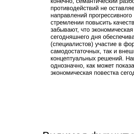
конечно, семантический разб
противодействий не оставля
направлений прогрессивного 
стремлении повысить качеств
забывают, что экономическая
сегодняшнего дня обеспечива
(специалистов) участие в фо
самодостаточных, так и вне
концептуальных решений. На
однозначно, как может показа
экономическая повестка сего