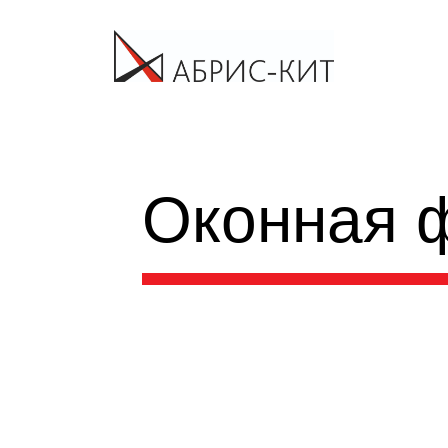
Оконная 