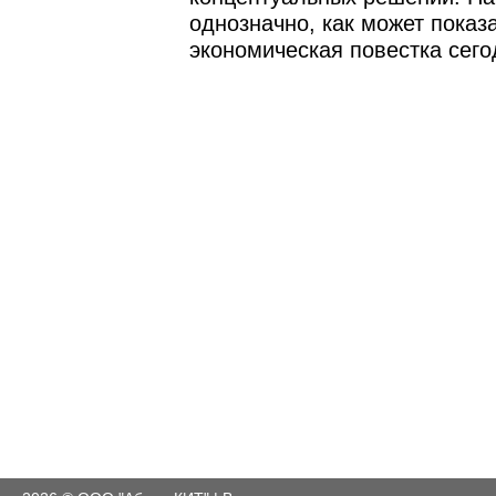
однозначно, как может показа
экономическая повестка сего