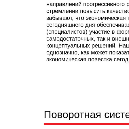
направлений прогрессивного р
стремлении повысить качество
забывают, что экономическая 
сегодняшнего дня обеспечива
(специалистов) участие в фор
самодостаточных, так и внеш
концептуальных решений. Наш
однозначно, как может показат
экономическая повестка сегод
Поворотная сист