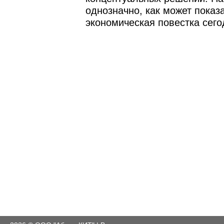
однозначно, как может показа
экономическая повестка сего