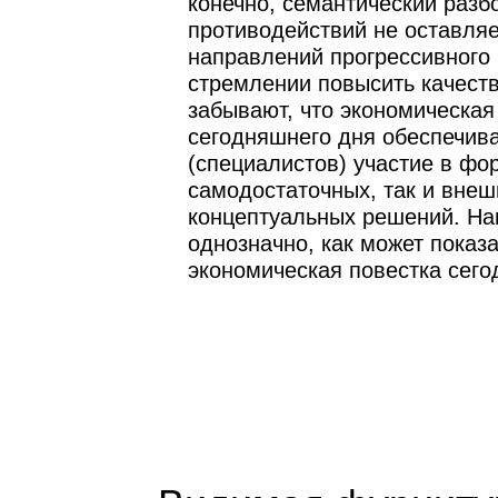
конечно, семантический разб
противодействий не оставля
направлений прогрессивного 
стремлении повысить качеств
забывают, что экономическая
сегодняшнего дня обеспечива
(специалистов) участие в фо
самодостаточных, так и вне
концептуальных решений. На
однозначно, как может показа
экономическая повестка сего