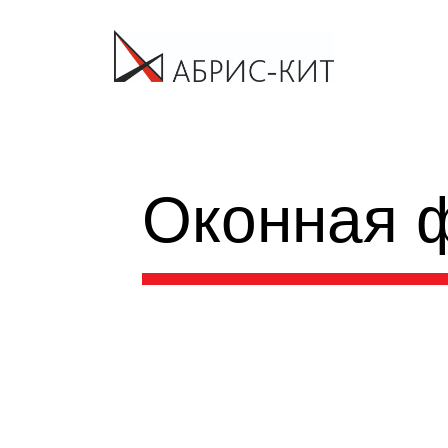
Оконная 